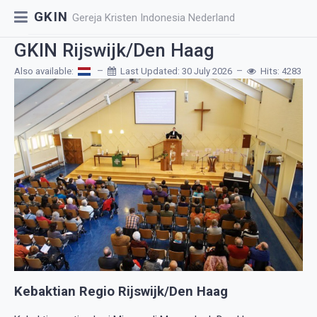
GKIN
Gereja Kristen Indonesia Nederland
GKIN Rijswijk/Den Haag
Also available:
Last Updated: 30 July 2026
Hits: 4283
Kebaktian Regio Rijswijk/Den Haag