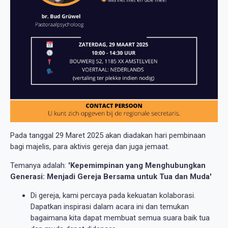
Pada tanggal 29 Maret 2025 akan diadakan hari pembinaan
bagi majelis, para aktivis gereja dan juga jemaat.
Temanya adalah:
'Kepemimpinan yang Menghubungkan
Generasi: Menjadi Gereja Bersama untuk Tua dan Muda'
Di gereja, kami percaya pada kekuatan kolaborasi.
Dapatkan inspirasi dalam acara ini dan temukan
bagaimana kita dapat membuat semua suara baik tua