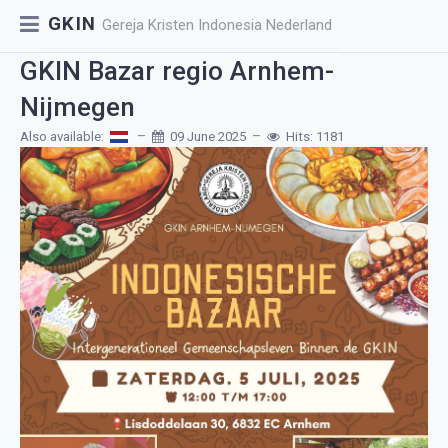
GKIN
Gereja Kristen Indonesia Nederland
GKIN Bazar regio Arnhem-
Nijmegen
Also available:
09 June 2025
Hits: 1181