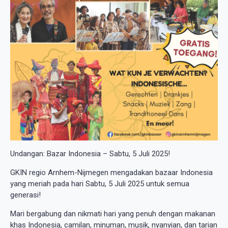
Undangan: Bazar Indonesia – Sabtu, 5 Juli 2025!
GKIN regio Arnhem-Nijmegen mengadakan bazaar Indonesia
yang meriah pada hari Sabtu, 5 Juli 2025 untuk semua
generasi!
Mari bergabung dan nikmati hari yang penuh dengan makanan
khas Indonesia, camilan, minuman, musik, nyanyian, dan tarian