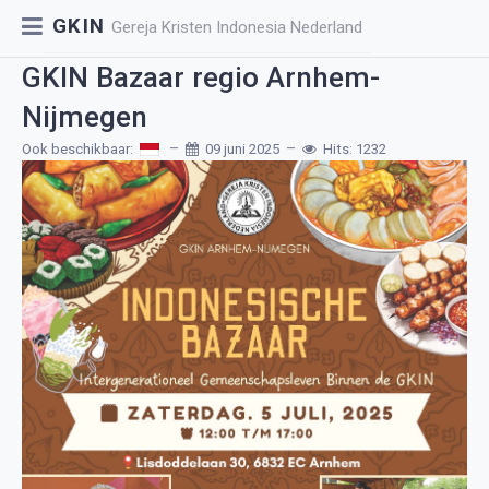
GKIN
Gereja Kristen Indonesia Nederland
GKIN Bazaar regio Arnhem-
Nijmegen
Ook beschikbaar:
09 juni 2025
Hits: 1232