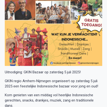
Uitnodiging: GKIN Bazaar op zaterdag 5 juli 2025!
GKIN regio Arnhem-Nijmegen organiseert op zaterdag 5 juli
2025 een feestelijke Indonesische bazaar voor jong en oud!
Kom genieten van een middag vol heerlijke Indonesische
gerechten, snacks, drankjes, muziek, zang en traditionele
dans.