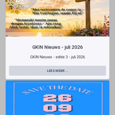
GKIN Nieuws - juli 2026
GKIN Nieuws - editie 3 - juli 2026
LEES MEER …