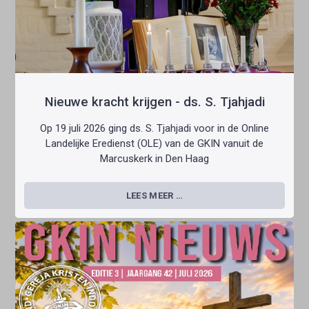
Nieuwe kracht krijgen - ds. S. Tjahjadi
Op 19 juli 2026 ging ds. S. Tjahjadi voor in de Online
Landelijke Eredienst (OLE) van de GKIN vanuit de
Marcuskerk in Den Haag
LEES MEER …