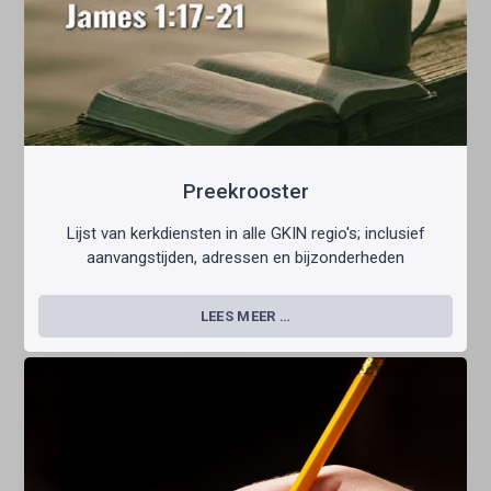
Preekrooster
Lijst van kerkdiensten in alle GKIN regio's; inclusief
aanvangstijden, adressen en bijzonderheden
LEES MEER …