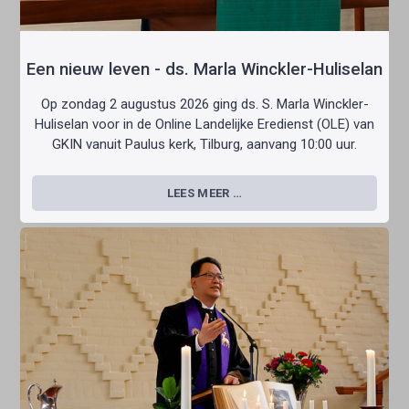
Een nieuw leven - ds. Marla Winckler-Huliselan
Op zondag 2 augustus 2026 ging ds. S. Marla Winckler-
Huliselan voor in de Online Landelijke Eredienst (OLE) van
GKIN vanuit Paulus kerk, Tilburg, aanvang 10:00 uur.
LEES MEER …