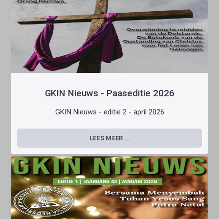
GKIN Nieuws - Paaseditie 2026
GKIN Nieuws - editie 2 - april 2026
LEES MEER …