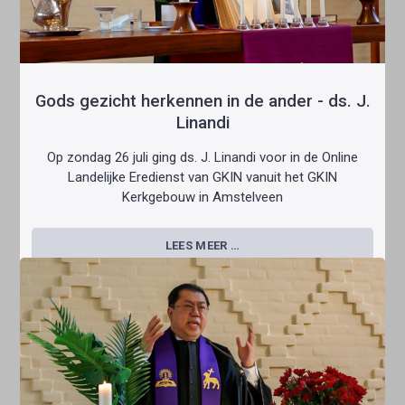
Gods gezicht herkennen in de ander - ds. J.
Linandi
Op zondag 26 juli ging ds. J. Linandi voor in de Online
Landelijke Eredienst van GKIN vanuit het GKIN
Kerkgebouw in Amstelveen
LEES MEER …