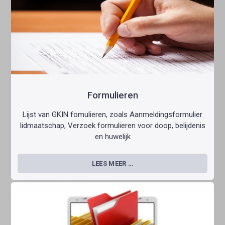
Formulieren
Lijst van GKIN fomulieren, zoals Aanmeldingsformulier
lidmaatschap, Verzoek formulieren voor doop, belijdenis
en huwelijk
LEES MEER …