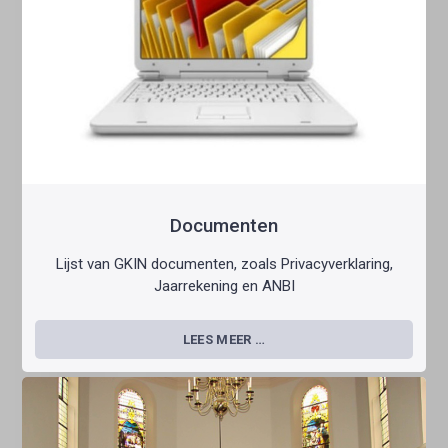
Documenten
Lijst van GKIN documenten, zoals Privacyverklaring,
Jaarrekening en ANBI
LEES MEER …