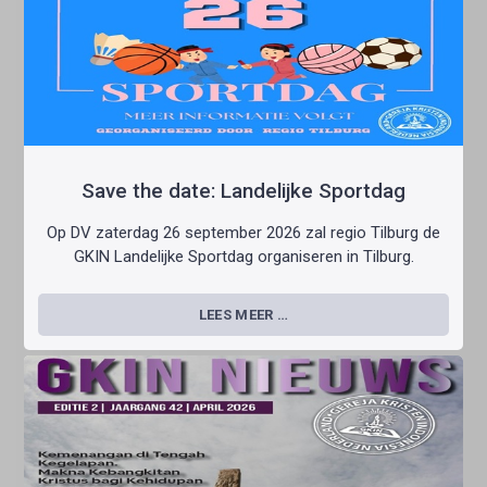
Save the date: Landelijke Sportdag
Op DV zaterdag 26 september 2026 zal regio Tilburg de
GKIN Landelijke Sportdag organiseren in Tilburg.
LEES MEER …