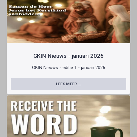
GKIN Nieuws - januari 2026
GKIN Nieuws - editie 1 - januari 2026
LEES MEER …